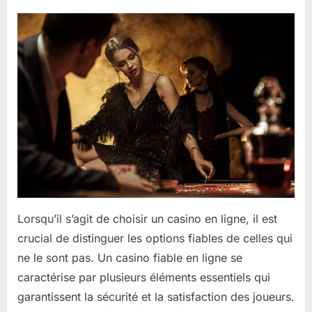
on
Lorsqu’il s’agit de choisir un casino en ligne, il est
crucial de distinguer les options fiables de celles qui
ne le sont pas. Un casino fiable en ligne se
caractérise par plusieurs éléments essentiels qui
garantissent la sécurité et la satisfaction des joueurs.