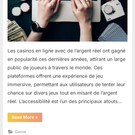
Les casinos en ligne avec de l’argent réel ont gagné
en popularité ces dernières années, attirant un large
public de joueurs à travers le monde. Ces
plateformes offrent une expérience de jeu
immersive, permettant aux utilisateurs de tenter leur
chance sur divers jeux tout en misant de l’argent
réel. L’accessibilité est l’un des principaux atouts…
“Complete
Read More
»
Overview
of
casino
Game
en