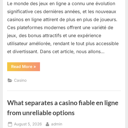
Le monde des jeux en ligne a connu une évolution
significative ces dernières années, et les nouveaux
casinos en ligne attirent de plus en plus de joueurs.
Ces plateformes modernes offrent une variété de
jeux, des bonus attractifs et une expérience
utilisateur améliorée, rendant le tout plus accessible
et divertissant. Dans cet article, nous allons…
“Everything
Read More
»
You
Need
to
Casino
Know
About
nouveau
casino
en
What separates a casino fiable en ligne
ligne”
from unreliable options
Posted
By
August 5, 2026
admin