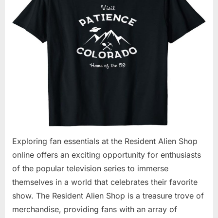
Exploring fan essentials at the Resident Alien Shop
online offers an exciting opportunity for enthusiasts
of the popular television series to immerse
themselves in a world that celebrates their favorite
show. The Resident Alien Shop is a treasure trove of
merchandise, providing fans with an array of