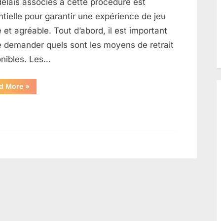
délais associés à cette procédure est
tielle pour garantir une expérience de jeu
e et agréable. Tout d’abord, il est important
e demander quels sont les moyens de retrait
onibles. Les…
“Common
d More
»
Questions
About
retrait
gain
casino”