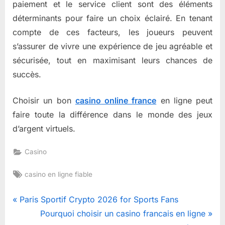
paiement et le service client sont des éléments
déterminants pour faire un choix éclairé. En tenant
compte de ces facteurs, les joueurs peuvent
s’assurer de vivre une expérience de jeu agréable et
sécurisée, tout en maximisant leurs chances de
succès.
Choisir un bon
casino online france
en ligne peut
faire toute la différence dans le monde des jeux
d’argent virtuels.
Casino
Tags:
casino en ligne fiable
Post
P
Paris Sportif Crypto 2026 for Sports Fans
r
N
Pourquoi choisir un casino francais en ligne
navigation