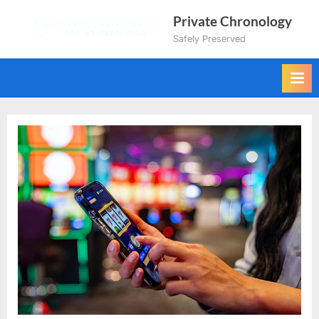
Skip
Private Chronology
to
Safely Preserved
content