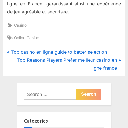
ligne en France, garantissant ainsi une expérience
de jeu agréable et sécurisée.
Casino
Tags:
Online Casino
Post
P
Top casino en ligne guide to better selection
r
N
Top Reasons Players Prefer meilleur casino en
navigation
e
e
ligne france
v
x
i
t
o
P
Search
u
o
for:
s
s
P
t
Categories
o
: