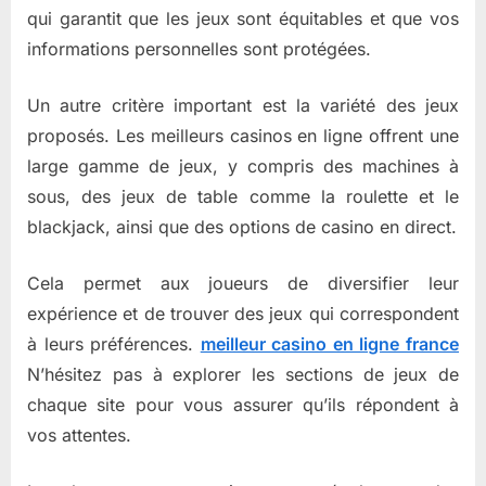
qui garantit que les jeux sont équitables et que vos
informations personnelles sont protégées.
Un autre critère important est la variété des jeux
proposés. Les meilleurs casinos en ligne offrent une
large gamme de jeux, y compris des machines à
sous, des jeux de table comme la roulette et le
blackjack, ainsi que des options de casino en direct.
Cela permet aux joueurs de diversifier leur
expérience et de trouver des jeux qui correspondent
à leurs préférences.
meilleur casino en ligne france
N’hésitez pas à explorer les sections de jeux de
chaque site pour vous assurer qu’ils répondent à
vos attentes.