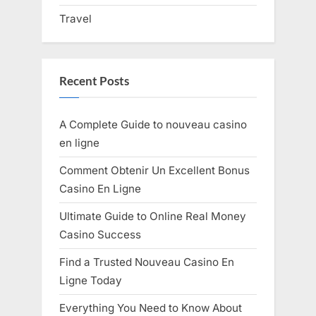
Travel
Recent Posts
A Complete Guide to nouveau casino
en ligne
Comment Obtenir Un Excellent Bonus
Casino En Ligne
Ultimate Guide to Online Real Money
Casino Success
Find a Trusted Nouveau Casino En
Ligne Today
Everything You Need to Know About