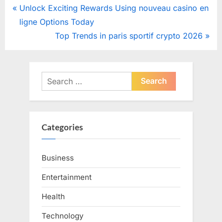
Post
P
Unlock Exciting Rewards Using nouveau casino en
r
ligne Options Today
navigation
e
N
Top Trends in paris sportif crypto 2026
v
e
i
x
o
t
Search
u
for:
P
s
o
P
s
Categories
o
t
s
:
Business
t
:
Entertainment
Health
Technology