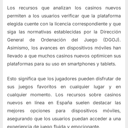
Los recursos que analizan los casinos nuevos
permiten a los usuarios verificar que la plataforma
elegida cuente con la licencia correspondiente y que
siga las normativas establecidas por la Dirección
General de Ordenación del Juego (DGOJ).
Asimismo, los avances en dispositivos móviles han
llevado a que muchos casinos nuevos optimicen sus
plataformas para su uso en smartphones y tablets.
Esto significa que los jugadores pueden disfrutar de
sus juegos favoritos en cualquier lugar y en
cualquier momento. Los recursos sobre casinos
nuevos en línea en España suelen destacar las
mejores opciones para dispositivos móviles,
asegurando que los usuarios puedan acceder a una
experiencia de juego fluida y emocionante.