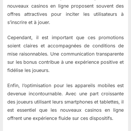
nouveaux casinos en ligne proposent souvent des
offres attractives pour inciter les utilisateurs à
s’inscrire et à jouer.
Cependant, il est important que ces promotions
soient claires et accompagnées de conditions de
mise raisonnables. Une communication transparente
sur les bonus contribue à une expérience positive et
fidélise les joueurs.
Enfin, l’optimisation pour les appareils mobiles est
devenue incontournable. Avec une part croissante
des joueurs utilisant leurs smartphones et tablettes, il
est essentiel que les nouveaux casinos en ligne
offrent une expérience fluide sur ces dispositifs.