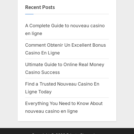
Recent Posts
A Complete Guide to nouveau casino
en ligne
Comment Obtenir Un Excellent Bonus
Casino En Ligne
Ultimate Guide to Online Real Money
Casino Success
Find a Trusted Nouveau Casino En
Ligne Today
Everything You Need to Know About
nouveau casino en ligne