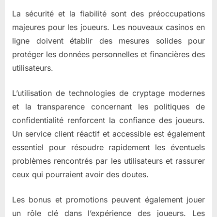
La sécurité et la fiabilité sont des préoccupations
majeures pour les joueurs. Les nouveaux casinos en
ligne doivent établir des mesures solides pour
protéger les données personnelles et financières des
utilisateurs.
L’utilisation de technologies de cryptage modernes
et la transparence concernant les politiques de
confidentialité renforcent la confiance des joueurs.
Un service client réactif et accessible est également
essentiel pour résoudre rapidement les éventuels
problèmes rencontrés par les utilisateurs et rassurer
ceux qui pourraient avoir des doutes.
Les bonus et promotions peuvent également jouer
un rôle clé dans l’expérience des joueurs. Les