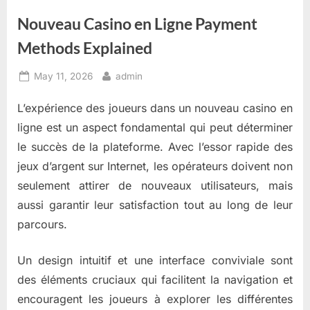
Nouveau Casino en Ligne Payment
Methods Explained
Posted
By
May 11, 2026
admin
on
L’expérience des joueurs dans un nouveau casino en
ligne est un aspect fondamental qui peut déterminer
le succès de la plateforme. Avec l’essor rapide des
jeux d’argent sur Internet, les opérateurs doivent non
seulement attirer de nouveaux utilisateurs, mais
aussi garantir leur satisfaction tout au long de leur
parcours.
Un design intuitif et une interface conviviale sont
des éléments cruciaux qui facilitent la navigation et
encouragent les joueurs à explorer les différentes