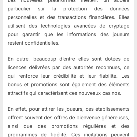
Les nouvelles plateformes mettent un accent
particulier sur la protection des données
personnelles et des transactions financières. Elles
utilisent des technologies avancées de cryptage
pour garantir que les informations des joueurs
restent confidentielles.
En outre, beaucoup d’entre elles sont dotées de
licences délivrées par des autorités reconnues, ce
qui renforce leur crédibilité et leur fiabilité. Les
bonus et promotions sont également des éléments
attractifs qui caractérisent ces nouveaux casinos.
En effet, pour attirer les joueurs, ces établissements
offrent souvent des offres de bienvenue généreuses,
ainsi que des promotions régulières et des
programmes de fidélité. Ces incitations peuvent