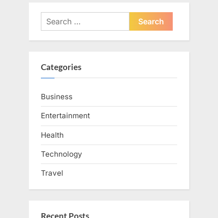
Search
for:
Categories
Business
Entertainment
Health
Technology
Travel
Recent Posts