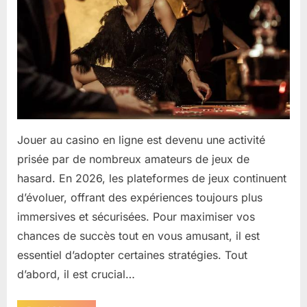
Jouer au casino en ligne est devenu une activité
prisée par de nombreux amateurs de jeux de
hasard. En 2026, les plateformes de jeux continuent
d’évoluer, offrant des expériences toujours plus
immersives et sécurisées. Pour maximiser vos
chances de succès tout en vous amusant, il est
essentiel d’adopter certaines stratégies. Tout
d’abord, il est crucial…