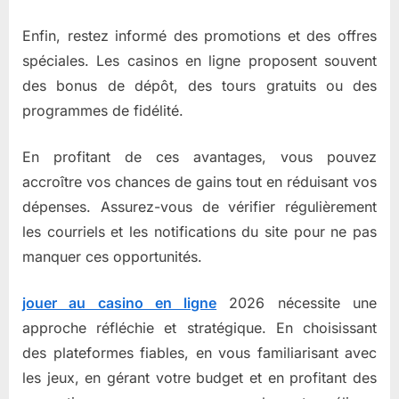
Enfin, restez informé des promotions et des offres
spéciales. Les casinos en ligne proposent souvent
des bonus de dépôt, des tours gratuits ou des
programmes de fidélité.
En profitant de ces avantages, vous pouvez
accroître vos chances de gains tout en réduisant vos
dépenses. Assurez-vous de vérifier régulièrement
les courriels et les notifications du site pour ne pas
manquer ces opportunités.
jouer au casino en ligne
2026 nécessite une
approche réfléchie et stratégique. En choisissant
des plateformes fiables, en vous familiarisant avec
les jeux, en gérant votre budget et en profitant des