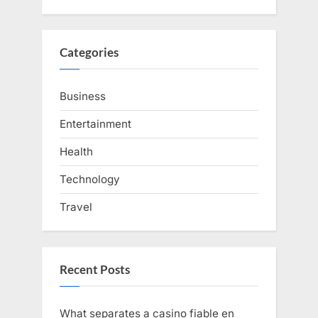
s
s
P
t
Categories
o
:
s
Business
t
:
Entertainment
Health
Technology
Travel
Recent Posts
What separates a casino fiable en