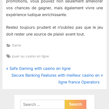
promotions, vous pouvez non seulement améliorer
vos chances de gagner, mais également vivre une
expérience ludique enrichissante.
Restez toujours prudent et n’oubliez pas que le jeu
doit rester une source de plaisir avant tout.
Game
Tags:
jouer au casino en ligne
Post
P
Safe Gaming with casino en ligne
r
N
Secure Banking Features with meilleur casino en
navigation
e
e
ligne france Operators
v
x
i
t
o
P
Search
u
o
for: