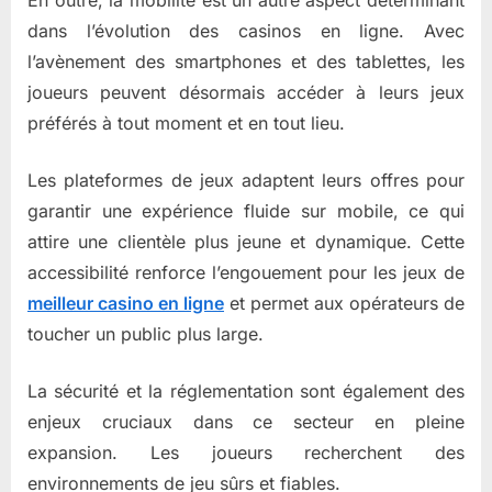
dans l’évolution des casinos en ligne. Avec
l’avènement des smartphones et des tablettes, les
joueurs peuvent désormais accéder à leurs jeux
préférés à tout moment et en tout lieu.
Les plateformes de jeux adaptent leurs offres pour
garantir une expérience fluide sur mobile, ce qui
attire une clientèle plus jeune et dynamique. Cette
accessibilité renforce l’engouement pour les jeux de
meilleur casino en ligne
et permet aux opérateurs de
toucher un public plus large.
La sécurité et la réglementation sont également des
enjeux cruciaux dans ce secteur en pleine
expansion. Les joueurs recherchent des
environnements de jeu sûrs et fiables.