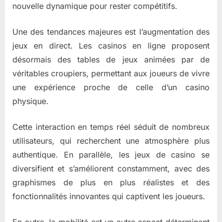
nouvelle dynamique pour rester compétitifs.
Une des tendances majeures est l’augmentation des
jeux en direct. Les casinos en ligne proposent
désormais des tables de jeux animées par de
véritables croupiers, permettant aux joueurs de vivre
une expérience proche de celle d’un casino
physique.
Cette interaction en temps réel séduit de nombreux
utilisateurs, qui recherchent une atmosphère plus
authentique. En parallèle, les jeux de casino se
diversifient et s’améliorent constamment, avec des
graphismes de plus en plus réalistes et des
fonctionnalités innovantes qui captivent les joueurs.
En outre, la mobilité est un autre aspect déterminant