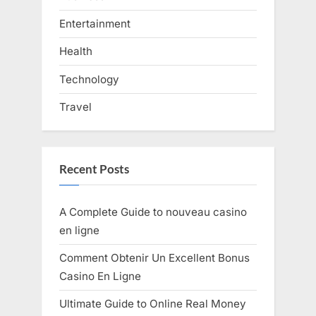
Entertainment
Health
Technology
Travel
Recent Posts
A Complete Guide to nouveau casino
en ligne
Comment Obtenir Un Excellent Bonus
Casino En Ligne
Ultimate Guide to Online Real Money