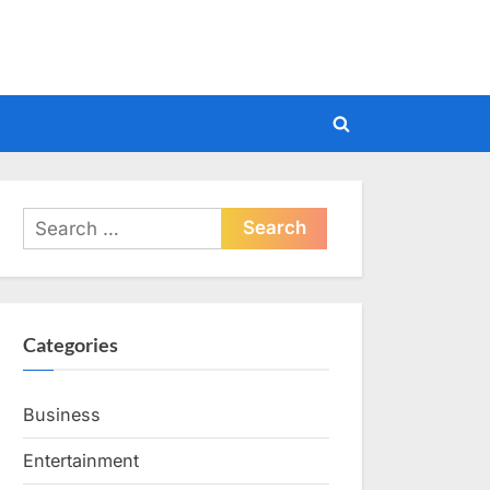
Toggle
search
form
Search
for:
Categories
Business
Entertainment