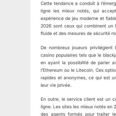
Cette tendance a conduit à l’émerg
ligne les mieux notés, qui accept
expérience de jeu moderne et fiable
2026 sont ceux qui combinent un la
fluide et des mesures de sécurité r
De nombreux joueurs privilégient 
casino populaires tels que le blackj
en ayant la possibilité de parier
l’Ethereum ou le Litecoin. Ces opt
rapides et anonymes, ce qui est un
leur vie privée.
En outre, le service client est un c
ligne. Les sites les mieux notés en 
des agents formés pour traiter l