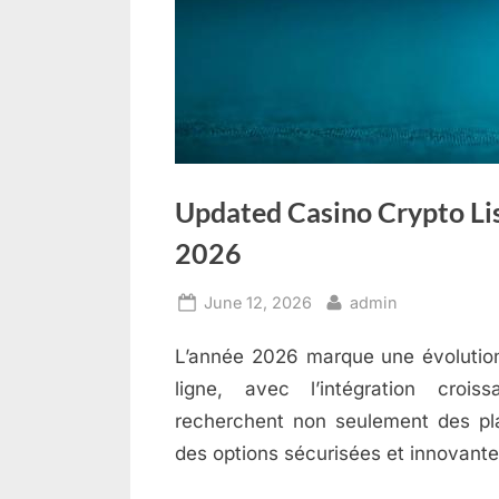
Updated Casino Crypto Lis
2026
Posted
By
June 12, 2026
admin
on
L’année 2026 marque une évolution 
ligne, avec l’intégration croi
recherchent non seulement des pla
des options sécurisées et innovante