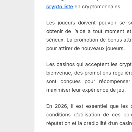
crypto liste
en cryptomonnaies.
Les joueurs doivent pouvoir se se
obtenir de l’aide à tout moment et
sérieux. La promotion de bonus att
pour attirer de nouveaux joueurs.
Les casinos qui acceptent les cry
bienvenue, des promotions régulièr
sont conçues pour récompenser 
maximiser leur expérience de jeu.
En 2026, il est essentiel que les 
conditions d’utilisation de ces bon
réputation et la crédibilité d’un cas