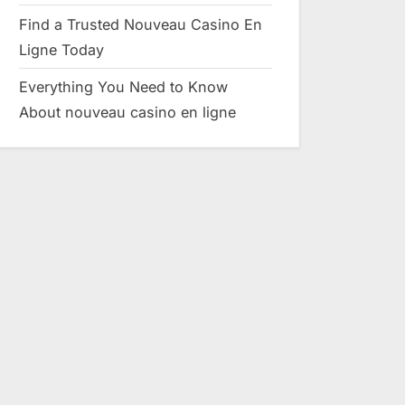
Find a Trusted Nouveau Casino En
Ligne Today
Everything You Need to Know
About nouveau casino en ligne