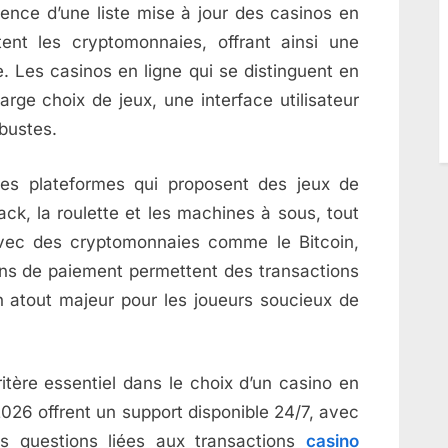
ence d’une liste mise à jour des casinos en
ent les cryptomonnaies, offrant ainsi une
. Les casinos en ligne qui se distinguent en
rge choix de jeux, une interface utilisateur
obustes.
les plateformes qui proposent des jeux de
ack, la roulette et les machines à sous, tout
 avec des cryptomonnaies comme le Bitcoin,
ions de paiement permettent des transactions
 atout majeur pour les joueurs soucieux de
ritère essentiel dans le choix d’un casino en
2026 offrent un support disponible 24/7, avec
es questions liées aux transactions
casino