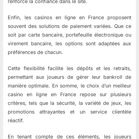
renforce la confiance dans le site.
Enfin, les casinos en ligne en France proposent
souvent des solutions de paiement variées. Que ce
soit par carte bancaire, portefeuille électronique ou
virement bancaire, les options sont adaptées aux
préférences de chacun.
Cette flexibilité facilite les dépôts et les retraits,
permettant aux joueurs de gérer leur bankroll de
manière optimale. En somme, le choix d’un meilleur
casino en ligne en France repose sur plusieurs
critères, tels que la sécurité, la variété de jeux, les
promotions attrayantes et un service clientèle
réactif.
En tenant compte de ces éléments, les joueurs