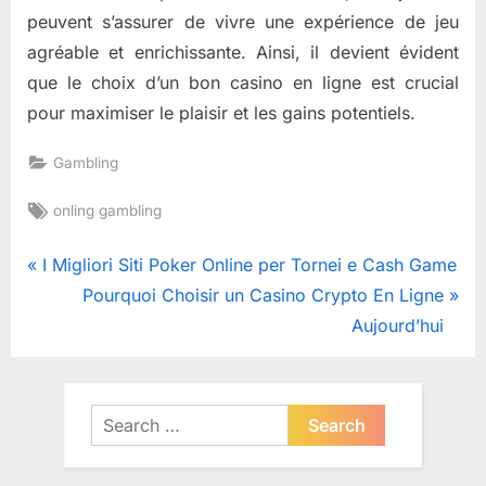
peuvent s’assurer de vivre une expérience de jeu
agréable et enrichissante. Ainsi, il devient évident
que le choix d’un bon casino en ligne est crucial
pour maximiser le plaisir et les gains potentiels.
Gambling
Tags:
onling gambling
Post
P
I Migliori Siti Poker Online per Tornei e Cash Game
r
N
Pourquoi Choisir un Casino Crypto En Ligne
navigation
e
e
Aujourd’hui
v
x
i
t
o
P
Search
u
o
for:
s
s