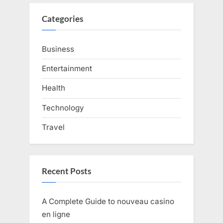
P
t
Categories
o
:
s
Business
t
:
Entertainment
Health
Technology
Travel
Recent Posts
A Complete Guide to nouveau casino
en ligne