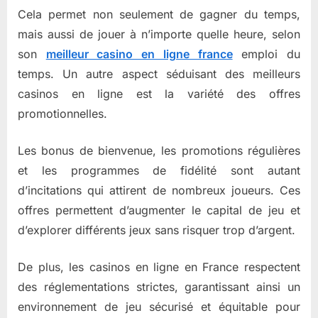
Cela permet non seulement de gagner du temps,
mais aussi de jouer à n’importe quelle heure, selon
son
meilleur casino en ligne france
emploi du
temps. Un autre aspect séduisant des meilleurs
casinos en ligne est la variété des offres
promotionnelles.
Les bonus de bienvenue, les promotions régulières
et les programmes de fidélité sont autant
d’incitations qui attirent de nombreux joueurs. Ces
offres permettent d’augmenter le capital de jeu et
d’explorer différents jeux sans risquer trop d’argent.
De plus, les casinos en ligne en France respectent
des réglementations strictes, garantissant ainsi un
environnement de jeu sécurisé et équitable pour